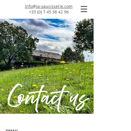
info@la-saucisserie.com
+33 (0) 7 45 38 42 96
Contact us
EMAIL