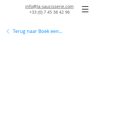
info@la-saucisserie.com
+33 (0) 7 45 38 42 96
Terug naar Boek een Gite