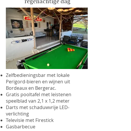
regenachtige dag
Zelfbedieningsbar met lokale
Perigord-bieren en wijnen uit
Bordeaux en Bergerac.
Gratis pooltafel met leistenen
speelblad van 2,1 x 1,2 meter
Darts met schaduwvrije LED-
verlichting
Televisie met Firestick
Gasbarbecue