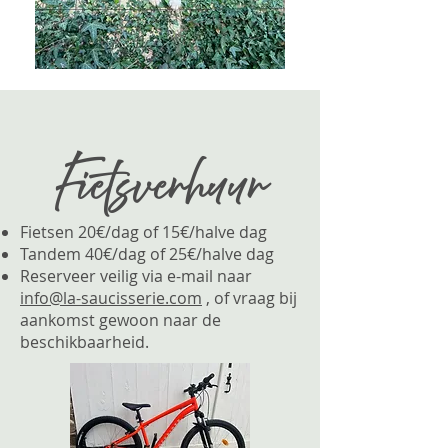
Fietsverhuur
Fietsen 20€/dag of 15€/halve dag
Tandem 40€/dag of 25€/halve dag
Reserveer veilig via e-mail naar
info@la-saucisserie.com
, of vraag bij
aankomst gewoon naar de
beschikbaarheid.