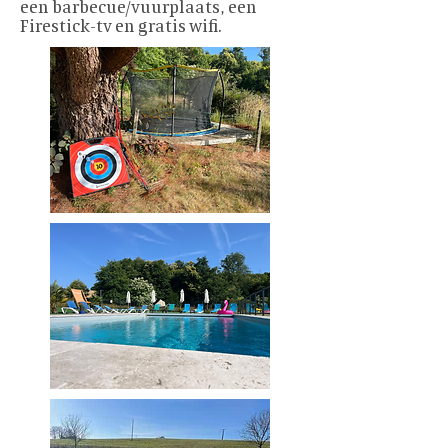
een barbecue/vuurplaats, een
Firestick-tv en gratis wifi.