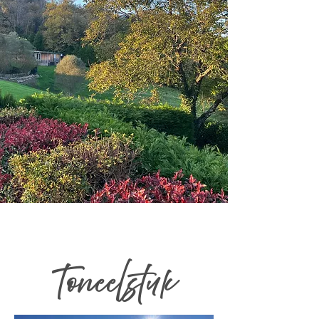
Toneelstuk