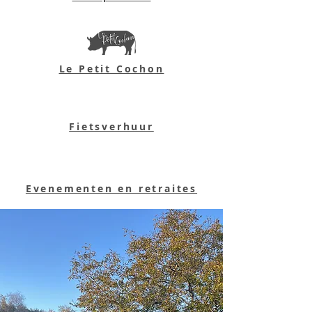
Le Petit Cochon
Fietsverhuur
Evenementen en retraites