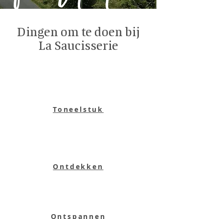
Dingen om te doen bij
La Saucisserie
Toneelstuk
Ontdekken
Ontspannen