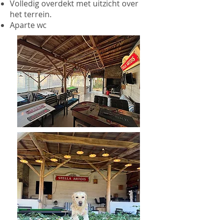
Volledig overdekt met uitzicht over
het terrein.
Aparte wc