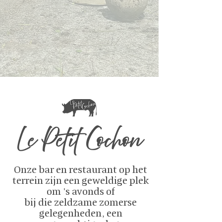
Le Petit Cochon
Onze bar en restaurant op het
terrein zijn een geweldige plek
om 's avonds of
bij die zeldzame zomerse
gelegenheden, een